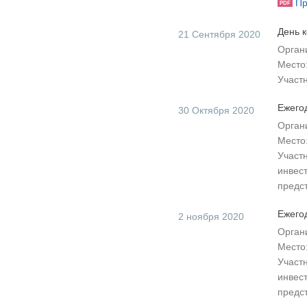
Пр
PDF
День к
21 Сентября 2020
Орган
Место
Участ
Ежего
30 Октября 2020
Орган
Место
Участ
инвес
предс
Ежего
2 ноября 2020
Орган
Место
Участ
инвес
предс