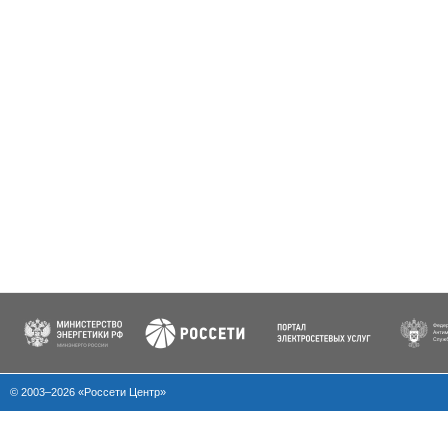
© 2003–2026 «Россети Центр»