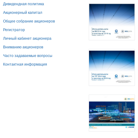
Дивидендная политика
Акционерный капитал
Общее собрание акционеров
Регистратор
Личный кабинет акционера
Вниманию акционеров
Часто задаваемые вопросы
Контактная информация