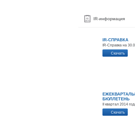
IR-информация
IR-СПРАВКА
IR-Справка на 30.0
Скачать
ЕЖЕКВАРТАЛ
БЮЛЛЕТЕНЬ
II квартал 2014 год
Скачать