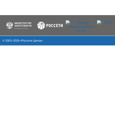
© 2003–2026 «Россети Центр»