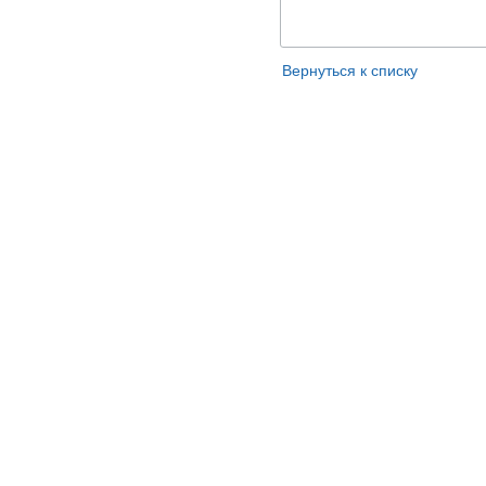
Вернуться к списку