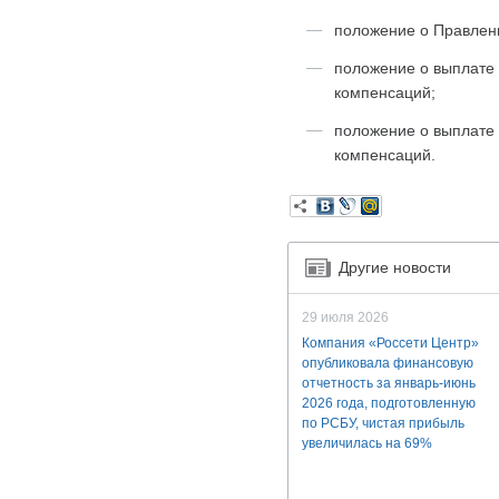
положение о Правлен
положение о выплате
компенсаций;
положение о выплате
компенсаций.
Другие новости
29 июля 2026
Компания «Россети Центр»
опубликовала финансовую
отчетность за январь-июнь
2026 года, подготовленную
по РСБУ, чистая прибыль
увеличилась на 69%