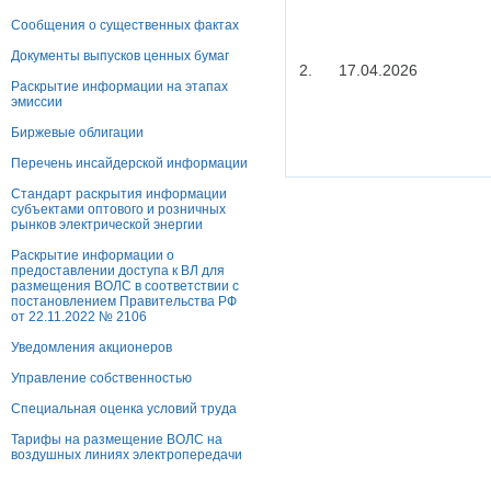
Сообщения о существенных фактах
Документы выпусков ценных бумаг
2.
17.04.2026
Раскрытие информации на этапах
эмиссии
Биржевые облигации
Перечень инсайдерской информации
Стандарт раскрытия информации
субъектами оптового и розничных
рынков электрической энергии
Раскрытие информации о
предоставлении доступа к ВЛ для
размещения ВОЛС в соответствии с
постановлением Правительства РФ
от 22.11.2022 № 2106
Уведомления акционеров
Управление собственностью
Специальная оценка условий труда
Тарифы на размещение ВОЛС на
воздушных линиях электропередачи