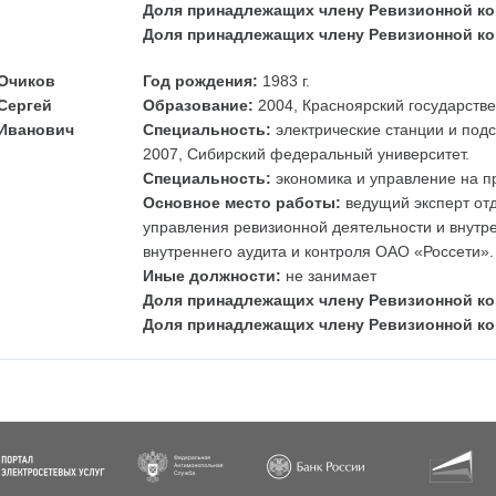
Доля принадлежащих члену Ревизионной ко
Доля принадлежащих члену Ревизионной ко
Очиков
Год рождения:
1983 г.
Сергей
Образование:
2004, Красноярский государстве
Иванович
Специальность:
электрические станции и подс
2007, Сибирский федеральный университет.
Специальность:
экономика и управление на пр
Основное место работы:
ведущий эксперт отд
управления ревизионной деятельности и внутр
внутреннего аудита и контроля ОАО «Россети».
Иные должности:
не занимает
Доля принадлежащих члену Ревизионной ко
Доля принадлежащих члену Ревизионной ко