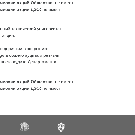
миссии акций Общества:
не имеет
миссии акций ДЗО:
не имеет
нный технический университет.
танции.
едприятии в энергетике.
ела общего аудита и ревизий
еннего аудита Департамента
миссии акций Общества:
не имеет
миссии акций ДЗО:
не имеет