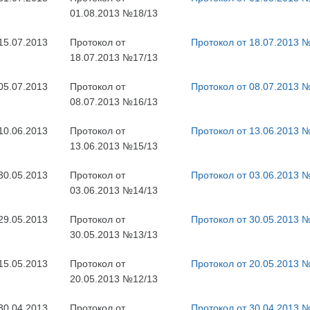
01.08.2013 №18/13
15.07.2013
Протокол от
Протокол от 18.07.2013 
18.07.2013 №17/13
05.07.2013
Протокол от
Протокол от 08.07.2013 
08.07.2013 №16/13
10.06.2013
Протокол от
Протокол от 13.06.2013 
13.06.2013 №15/13
30.05.2013
Протокол от
Протокол от 03.06.2013 
03.06.2013 №14/13
29.05.2013
Протокол от
Протокол от 30.05.2013 
30.05.2013 №13/13
15.05.2013
Протокол от
Протокол от 20.05.2013 
20.05.2013 №12/13
30.04.2013
Протокол от
Протокол от 30.04.2013 