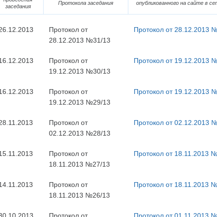
Протокола заседания
опубликованного на сайте в с
заседания
26.12.2013
Протокол от
Протокол от 28.12.2013 
28.12.2013 №31/13
16.12.2013
Протокол от
Протокол от 19.12.2013 
19.12.2013 №30/13
16.12.2013
Протокол от
Протокол от 19.12.2013 
19.12.2013 №29/13
28.11.2013
Протокол от
Протокол от 02.12.2013 
02.12.2013 №28/13
15.11.2013
Протокол от
Протокол от 18.11.2013 
18.11.2013 №27/13
14.11.2013
Протокол от
Протокол от 18.11.2013 
18.11.2013 №26/13
30.10.2013
Протокол от
Протокол от 01.11.2013 