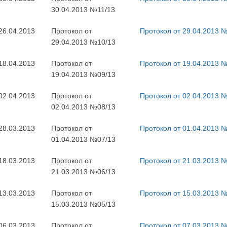
30.04.2013 №11/13
26.04.2013
Протокол от
Протокол от 29.04.2013 
29.04.2013 №10/13
18.04.2013
Протокол от
Протокол от 19.04.2013 
19.04.2013 №09/13
02.04.2013
Протокол от
Протокол от 02.04.2013 
02.04.2013 №08/13
28.03.2013
Протокол от
Протокол от 01.04.2013 
01.04.2013 №07/13
18.03.2013
Протокол от
Протокол от 21.03.2013 
21.03.2013 №06/13
13.03.2013
Протокол от
Протокол от 15.03.2013 
15.03.2013 №05/13
06.03.2013
Протокол от
Протокол от 07.03.2013 