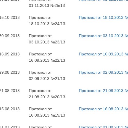
01.11.2013 №25/13
15.10.2013
Протокол от
Протокол от 18.10.2013 
18.10.2013 №24/13
30.09.2013
Протокол от
Протокол от 03.10.2013 
03.10.2013 №23/13
16.09.2013
Протокол от
Протокол от 16.09.2013 
16.09.2013 №22/13
29.08.2013
Протокол от
Протокол от 02.09.2013 
02.09.2013 №21/13
21.08.2013
Протокол от
Протокол от 21.08.2013 
21.08.2013 №20/13
15.08.2013
Протокол от
Протокол от 16.08.2013 
16.08.2013 №19/13
31.07.2013
Протокол от
Протокол от 01.08.2013 