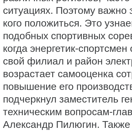
ситуациях. Поэтому важно 
кого положиться. Это узнае
подобных спортивных соре
когда энергетик-спортсмен 
свой филиал и район элект
возрастает самооценка сот
повышение его производств
подчеркнул заместитель ге
техническим вопросам-гл
Александр Пилюгин. Также 