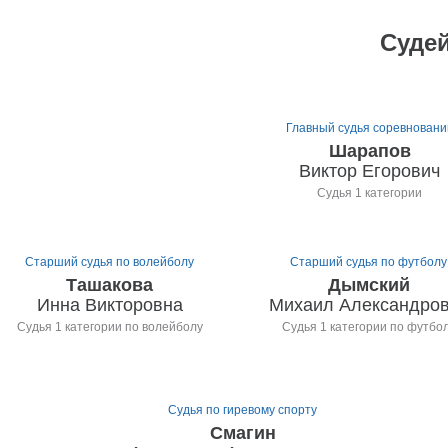
Судей
Главный судья соревновани
Шарапов
Виктор Егорович
Судья 1 категории
Старший судья по волейболу
Старший судья по футболу
Ташакова
Дымский
Инна Викторовна
Михаил Александро
Судья 1 категории по волейболу
Судья 1 категории по футбо
Судья по гиревому спорту
Смагин