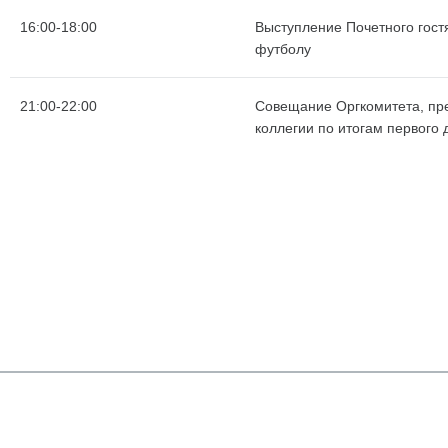
16:00-18:00
Выступление Почетного гост
футболу
21:00-22:00
Совещание Оргкомитета, пр
коллегии по итогам первого