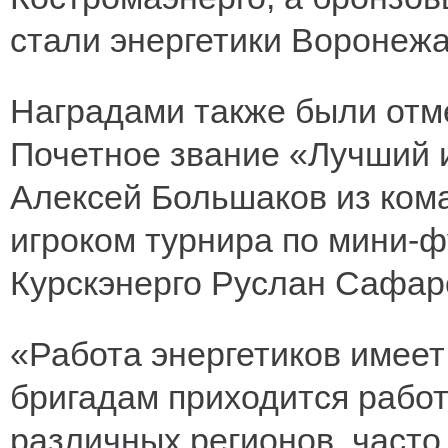
стали энергетики Воронежа
Наградами также были отм
Почетное звание «Лучший и
Алексей Большаков из ком
игроком турнира по мини-ф
Курскэнерго Руслан Сафар
«Работа энергетиков имеет
бригадам приходится работ
различных регионов, часто