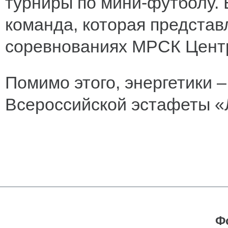
турниры по мини-футболу. 
команда, которая представ
соревнованиях МРСК Цент
Помимо этого, энергетики 
Всероссийской эстафеты «
Ф