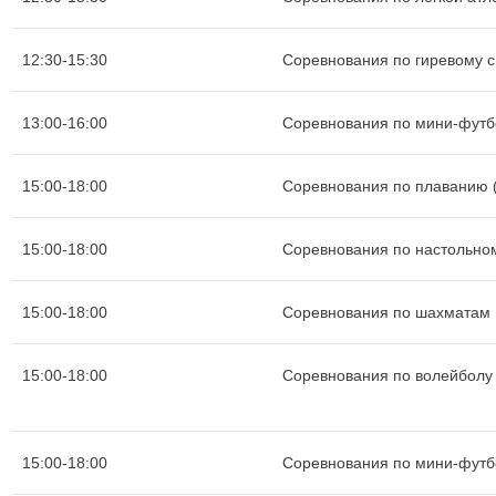
12:30-15:30
Соревнования по гиревому с
13:00-16:00
Соревнования по мини-футб
15:00-18:00
Соревнования по плаванию (
15:00-18:00
Соревнования по настольно
15:00-18:00
Соревнования по шахматам
15:00-18:00
Соревнования по волейболу
15:00-18:00
Соревнования по мини-футб