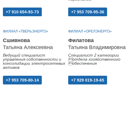
+7 910 654-93-73
+7 953 709-95-36
ФИЛИАЛ «ТВЕРЬЭНЕРГО»
ФИЛИАЛ «ОРЕЛЭНЕРГО»
Сшивнова
Филатова
Татьяна Алексеевна
Татьяна Владимировна
Ведущий специалист
Специалист 2 категории
управления собственности и
отдела хозяйственного
консолидации электросетевых
обеспечения
активов
+7 953 709-80-14
+7 929 019-19-65