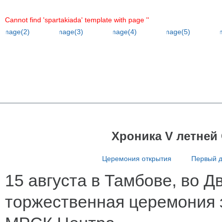
Cannot find 'spartakiada' template with page ''
Хроника V летней
Церемония открытия
Первый 
15 августа в Тамбове, во 
торжественная церемония 