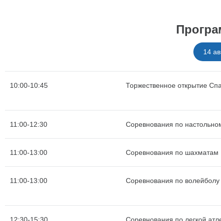
Програ
14 ав
10:00-10:45
Торжественное открытие Сп
11:00-12:30
Соревнования по настольно
11:00-13:00
Соревнования по шахматам
11:00-13:00
Соревнования по волейболу
12:30-15:30
Соревнования по легкой атле