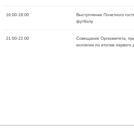
16:00-18:00
Выступление Почетного гост
футболу
21:00-22:00
Совещание Оргкомитета, пр
коллегии по итогам первого