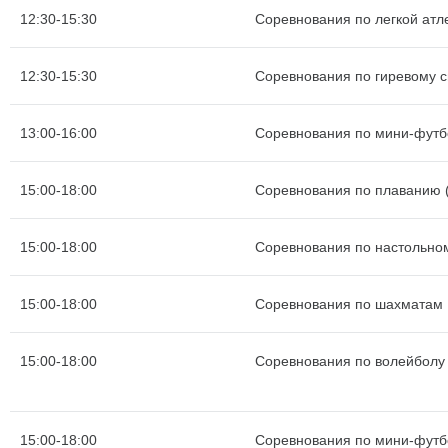
12:30-15:30
Соревнования по легкой атле
12:30-15:30
Соревнования по гиревому с
13:00-16:00
Соревнования по мини-футб
15:00-18:00
Соревнования по плаванию (
15:00-18:00
Соревнования по настольно
15:00-18:00
Соревнования по шахматам
15:00-18:00
Соревнования по волейболу
15:00-18:00
Соревнования по мини-футб