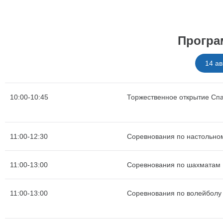
Програ
14 ав
10:00-10:45
Торжественное открытие Сп
11:00-12:30
Соревнования по настольно
11:00-13:00
Соревнования по шахматам
11:00-13:00
Соревнования по волейболу