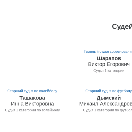
Судей
Главный судья соревновани
Шарапов
Виктор Егорович
Судья 1 категории
Старший судья по волейболу
Старший судья по футболу
Ташакова
Дымский
Инна Викторовна
Михаил Александро
Судья 1 категории по волейболу
Судья 1 категории по футбо