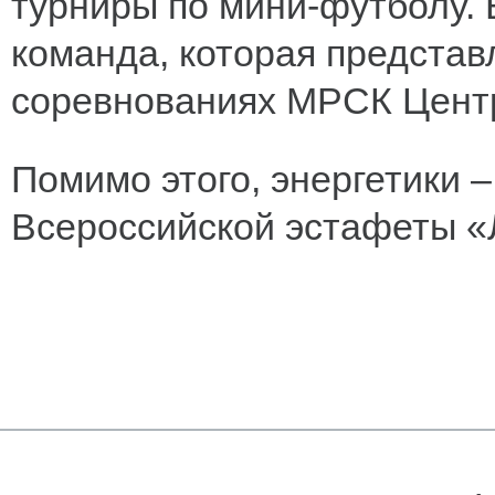
турниры по мини-футболу. 
команда, которая представ
соревнованиях МРСК Цент
Помимо этого, энергетики 
Всероссийской эстафеты «