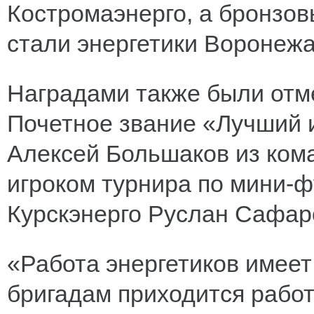
Костромаэнерго, а бронзо
стали энергетики Воронежа
Наградами также были отм
Почетное звание «Лучший и
Алексей Большаков из ком
игроком турнира по мини-ф
Курскэнерго Руслан Сафар
«Работа энергетиков имеет
бригадам приходится работ