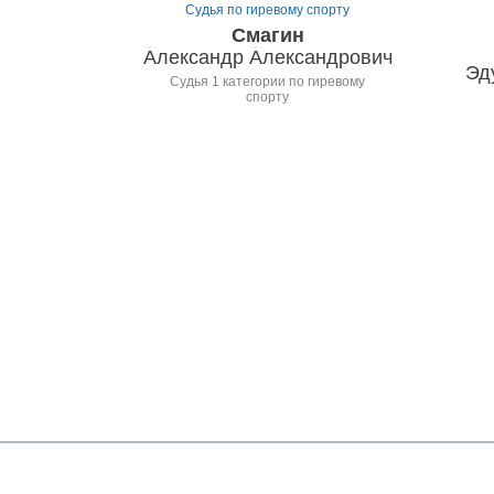
Судья по гиревому спорту
Смагин
Александр Александрович
Эд
Судья 1 категории по гиревому
спорту