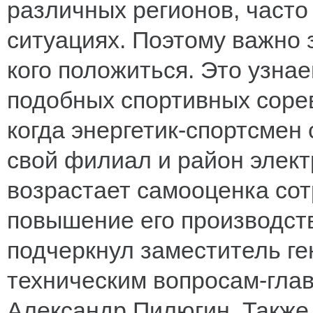
различных регионов, часто
ситуациях. Поэтому важно 
кого положиться. Это узнае
подобных спортивных соре
когда энергетик-спортсмен 
свой филиал и район элект
возрастает самооценка сот
повышение его производств
подчеркнул заместитель ге
техническим вопросам-гл
Александр Пилюгин. Также 