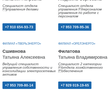
Специалист отдела
Специалист отдела
управления делами
управления персоналом
управления по работе с
персоналом
+7 910 654-93-73
+7 953 709-95-36
ФИЛИАЛ «ТВЕРЬЭНЕРГО»
ФИЛИАЛ «ОРЕЛЭНЕРГО»
Сшивнова
Филатова
Татьяна Алексеевна
Татьяна Владимировна
Ведущий специалист
Специалист 2 категории
управления собственности и
отдела хозяйственного
консолидации электросетевых
обеспечения
активов
+7 953 709-80-14
+7 929 019-19-65