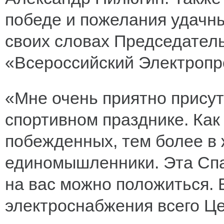
победе и пожелания удачны
своих словах Председател
«Всероссийский Электроп
«Мне очень приятно прису
спортивном празднике. Как 
побежденных, тем более в ж
единомышленники. Эта Спа
на вас можно положиться. 
электроснабжения всего Ц