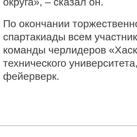
округа», – сказал он.
По окончании торжественн
спартакиады всем участни
команды черлидеров «Хаск
технического университета
фейерверк.