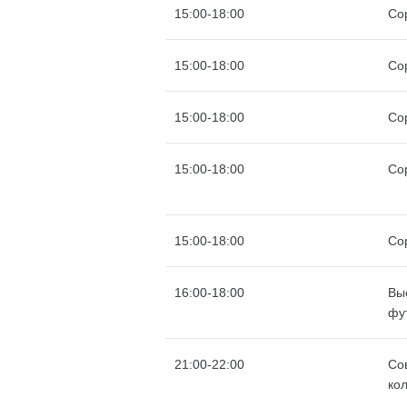
15:00-18:00
Со
15:00-18:00
Со
15:00-18:00
Со
15:00-18:00
Со
15:00-18:00
Со
16:00-18:00
Вы
фу
21:00-22:00
Со
ко