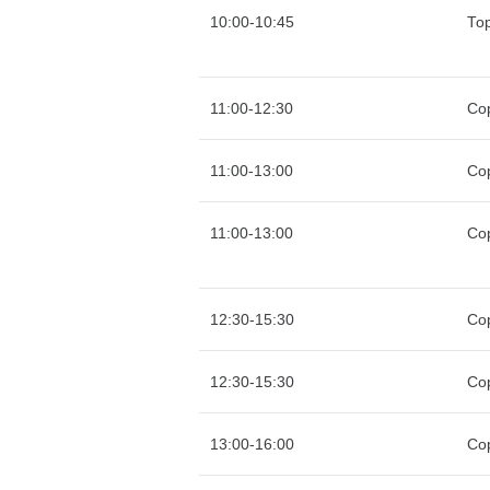
10:00-10:45
То
11:00-12:30
Со
11:00-13:00
Со
11:00-13:00
Со
12:30-15:30
Со
12:30-15:30
Со
13:00-16:00
Со