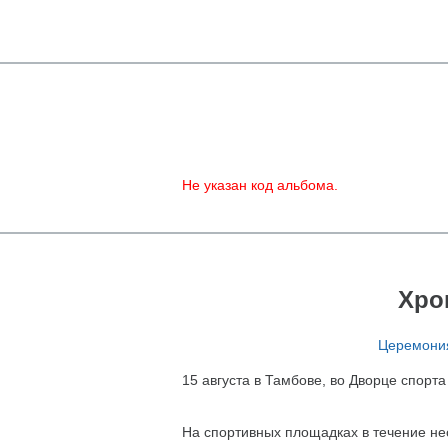
Не указан код альбома.
Хро
Церемония
15 августа в Тамбове, во Дворце спор
На спортивных площадках в течение не