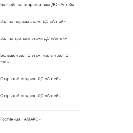
Бассейн на втором этаже ДС «Антей»
Зал на первом этаже ДС «Антей»
Зал на третьем этаже ДС «Антей»
Большой зал, 1 этаж, малый зал, 1
этаж
Открытый стадион ДС «Антей»
Открытый стадион ДС «Антей»
Гостиница «АМАКС»