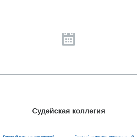
Судейская коллегия