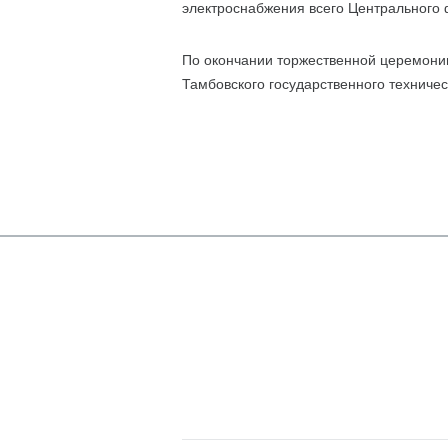
электроснабжения всего Центрального ф
По окончании торжественной церемони
Тамбовского государственного техничес