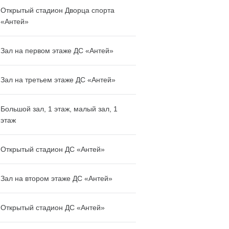
Открытый стадион Дворца спорта
«Антей»
Зал на первом этаже ДС «Антей»
Зал на третьем этаже ДС «Антей»
Большой зал, 1 этаж, малый зал, 1
этаж
Открытый стадион ДС «Антей»
Зал на втором этаже ДС «Антей»
Открытый стадион ДС «Антей»