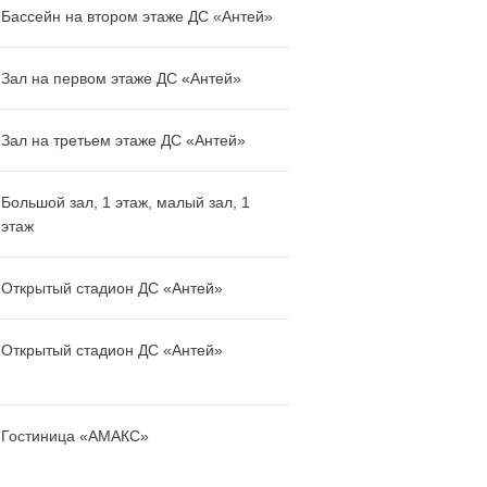
Бассейн на втором этаже ДС «Антей»
Зал на первом этаже ДС «Антей»
Зал на третьем этаже ДС «Антей»
Большой зал, 1 этаж, малый зал, 1
этаж
Открытый стадион ДС «Антей»
Открытый стадион ДС «Антей»
Гостиница «АМАКС»