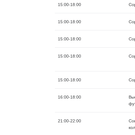
15:00-18:00
Со
15:00-18:00
Со
15:00-18:00
Со
15:00-18:00
Со
15:00-18:00
Со
16:00-18:00
Вы
фу
21:00-22:00
Со
ко