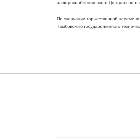
электроснабжения всего Центрального ф
По окончании торжественной церемони
Тамбовского государственного техничес