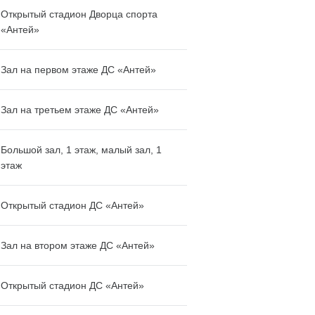
Открытый стадион Дворца спорта
«Антей»
Зал на первом этаже ДС «Антей»
Зал на третьем этаже ДС «Антей»
Большой зал, 1 этаж, малый зал, 1
этаж
Открытый стадион ДС «Антей»
Зал на втором этаже ДС «Антей»
Открытый стадион ДС «Антей»