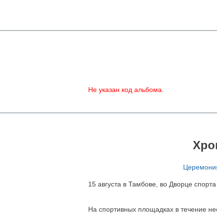
Не указан код альбома.
Хро
Церемония
15 августа в Тамбове, во Дворце спор
На спортивных площадках в течение не