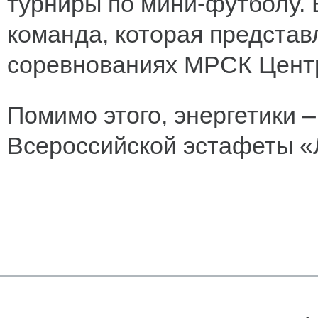
турниры по мини-футболу. 
команда, которая представ
соревнованиях МРСК Цент
Помимо этого, энергетики 
Всероссийской эстафеты «