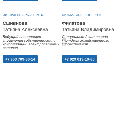
ФИЛИАЛ «ТВЕРЬЭНЕРГО»
ФИЛИАЛ «ОРЕЛЭНЕРГО»
Сшивнова
Филатова
Татьяна Алексеевна
Татьяна Владимировна
Ведущий специалист
Специалист 2 категории
управления собственности и
отдела хозяйственного
консолидации электросетевых
обеспечения
активов
+7 953 709-80-14
+7 929 019-19-65