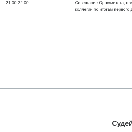
21:00-22:00
Совещание Оргкомитета, пр
коллегии по итогам первого
Судей