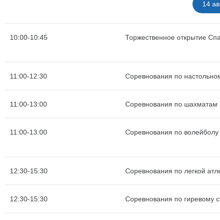
14 ав
10:00-10:45
Торжественное открытие Сп
11:00-12:30
Соревнования по настольно
11:00-13:00
Соревнования по шахматам
11:00-13:00
Соревнования по волейболу
12:30-15:30
Соревнования по легкой атле
12:30-15:30
Соревнования по гиревому с