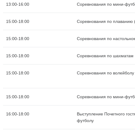
13:00-16:00
Соревнования по мини-футб
15:00-18:00
Соревнования по плаванию (
15:00-18:00
Соревнования по настольно
15:00-18:00
Соревнования по шахматам
15:00-18:00
Соревнования по волейболу
15:00-18:00
Соревнования по мини-футб
16:00-18:00
Выступление Почетного гост
футболу