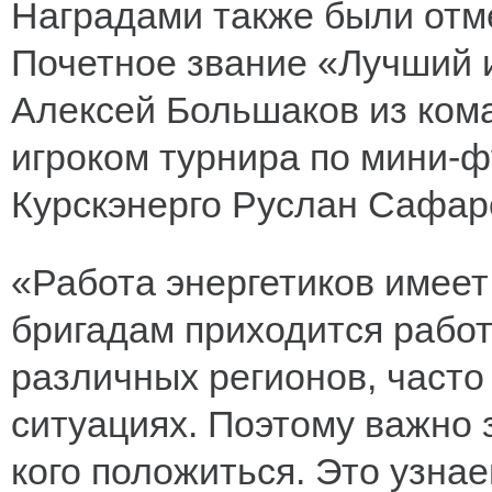
Наградами также были отм
Почетное звание «Лучший и
Алексей Большаков из ком
игроком турнира по мини-ф
Курскэнерго Руслан Сафар
«Работа энергетиков имеет
бригадам приходится работ
различных регионов, часто
ситуациях. Поэтому важно 
кого положиться. Это узнае