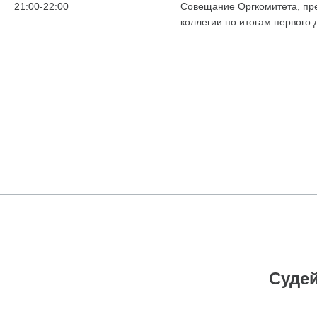
21:00-22:00
Совещание Оргкомитета, пр
коллегии по итогам первого
Судей