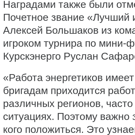
Наградами также были отм
Почетное звание «Лучший и
Алексей Большаков из ком
игроком турнира по мини-ф
Курскэнерго Руслан Сафар
«Работа энергетиков имеет
бригадам приходится работ
различных регионов, часто
ситуациях. Поэтому важно 
кого положиться. Это узнае