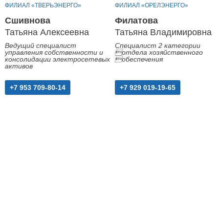
ФИЛИАЛ «ТВЕРЬЭНЕРГО»
ФИЛИАЛ «ОРЕЛЭНЕРГО»
Сшивнова
Филатова
Татьяна Алексеевна
Татьяна Владимировна
Ведущий специалист
Специалист 2 категории
управления собственности и
отдела хозяйственного
консолидации электросетевых
обеспечения
активов
+7 953 709-80-14
+7 929 019-19-65