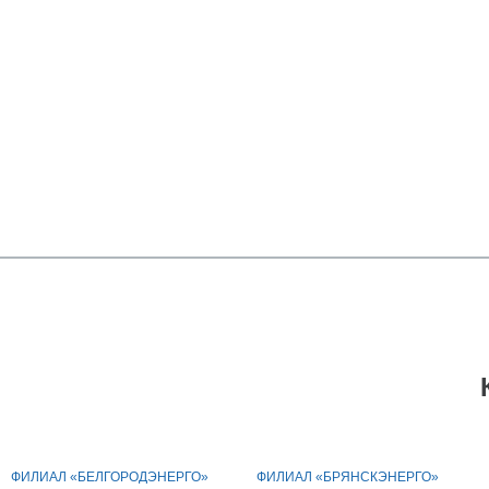
ФИЛИАЛ «БЕЛГОРОДЭНЕРГО»
ФИЛИАЛ «БРЯНСКЭНЕРГО»