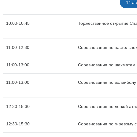
14 ав
10:00-10:45
Торжественное открытие Сп
11:00-12:30
Соревнования по настольно
11:00-13:00
Соревнования по шахматам
11:00-13:00
Соревнования по волейболу
12:30-15:30
Соревнования по легкой атле
12:30-15:30
Соревнования по гиревому с