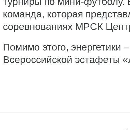
турниры по мини-футболу. 
команда, которая представ
соревнованиях МРСК Цент
Помимо этого, энергетики 
Всероссийской эстафеты «