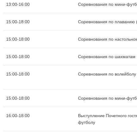
13:00-16:00
Соревнования по мини-футб
15:00-18:00
Соревнования по плаванию (
15:00-18:00
Соревнования по настольно
15:00-18:00
Соревнования по шахматам
15:00-18:00
Соревнования по волейболу
15:00-18:00
Соревнования по мини-футб
16:00-18:00
Выступление Почетного гост
футболу