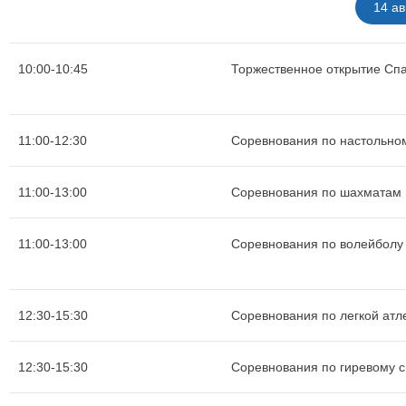
14 ав
10:00-10:45
Торжественное открытие Сп
11:00-12:30
Соревнования по настольно
11:00-13:00
Соревнования по шахматам
11:00-13:00
Соревнования по волейболу
12:30-15:30
Соревнования по легкой атле
12:30-15:30
Соревнования по гиревому с