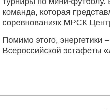
турниры по мини-футболу. 
команда, которая представ
соревнованиях МРСК Цент
Помимо этого, энергетики 
Всероссийской эстафеты «