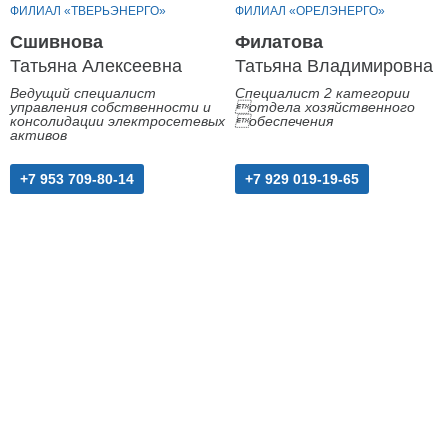
ФИЛИАЛ «ТВЕРЬЭНЕРГО»
ФИЛИАЛ «ОРЕЛЭНЕРГО»
Сшивнова
Филатова
Татьяна Алексеевна
Татьяна Владимировна
Ведущий специалист
Специалист 2 категории
управления собственности и
отдела хозяйственного
консолидации электросетевых
обеспечения
активов
+7 953 709-80-14
+7 929 019-19-65