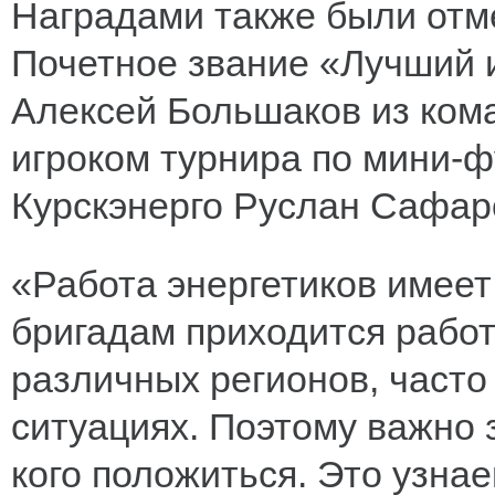
Наградами также были отм
Почетное звание «Лучший и
Алексей Большаков из ком
игроком турнира по мини-ф
Курскэнерго Руслан Сафар
«Работа энергетиков имеет
бригадам приходится работ
различных регионов, часто
ситуациях. Поэтому важно 
кого положиться. Это узнае