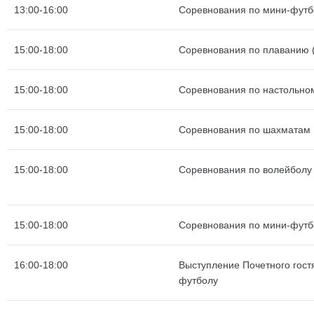
13:00-16:00
Соревнования по мини-футб
15:00-18:00
Соревнования по плаванию (
15:00-18:00
Соревнования по настольно
15:00-18:00
Соревнования по шахматам
15:00-18:00
Соревнования по волейболу
15:00-18:00
Соревнования по мини-футб
16:00-18:00
Выступление Почетного гост
футболу