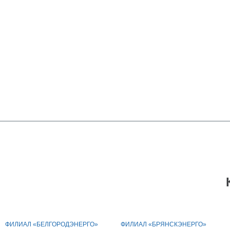
ФИЛИАЛ «БЕЛГОРОДЭНЕРГО»
ФИЛИАЛ «БРЯНСКЭНЕРГО»