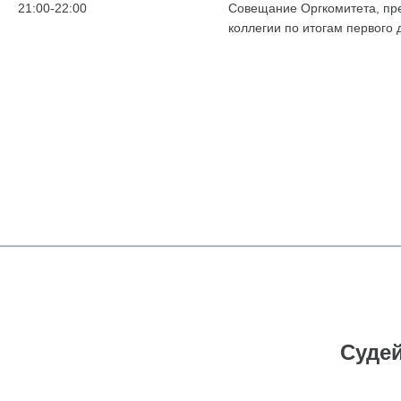
21:00-22:00
Совещание Оргкомитета, пр
коллегии по итогам первого
Судей