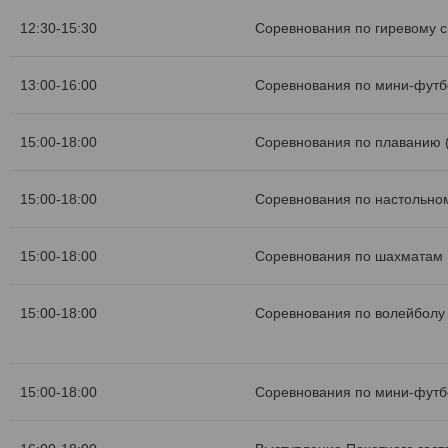
12:30-15:30
Соревнования по гиревому с
13:00-16:00
Соревнования по мини-футб
15:00-18:00
Соревнования по плаванию (
15:00-18:00
Соревнования по настольно
15:00-18:00
Соревнования по шахматам
15:00-18:00
Соревнования по волейболу
15:00-18:00
Соревнования по мини-футб