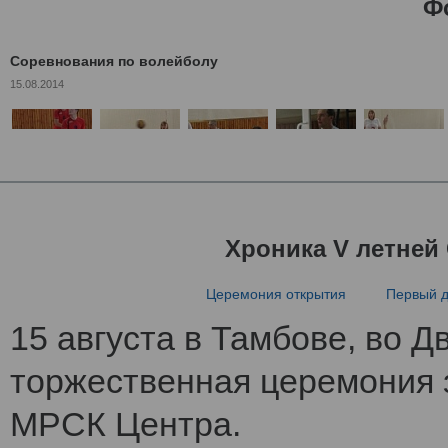
Ф
Соревнования по волейболу
15.08.2014
Хроника V летней
Церемония открытия
Первый 
15 августа в Тамбове, во 
торжественная церемония 
МРСК Центра.