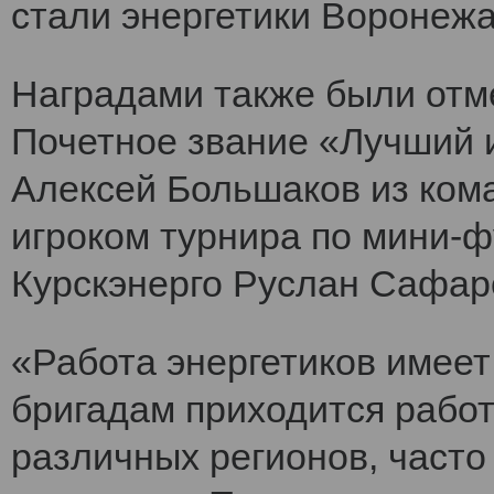
стали энергетики Воронежа
Наградами также были отм
Почетное звание «Лучший и
Алексей Большаков из ком
игроком турнира по мини-ф
Курскэнерго Руслан Сафар
«Работа энергетиков имеет
бригадам приходится работ
различных регионов, часто