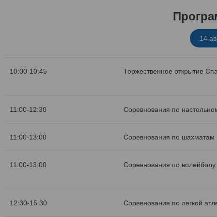
Програ
14 ав
10:00-10:45
Торжественное открытие Сп
11:00-12:30
Соревнования по настольно
11:00-13:00
Соревнования по шахматам
11:00-13:00
Соревнования по волейболу
12:30-15:30
Соревнования по легкой атле