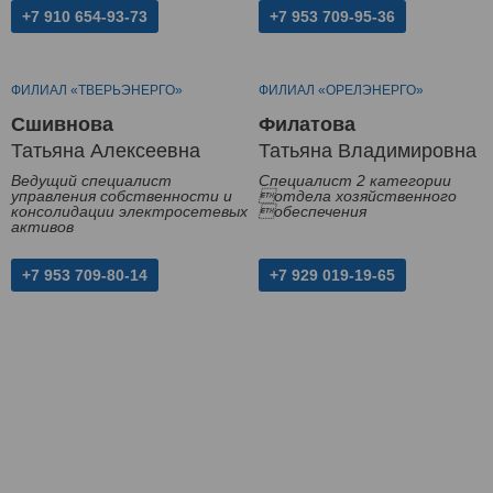
+7 910 654-93-73
+7 953 709-95-36
ФИЛИАЛ «ТВЕРЬЭНЕРГО»
ФИЛИАЛ «ОРЕЛЭНЕРГО»
Сшивнова
Филатова
Татьяна Алексеевна
Татьяна Владимировна
Ведущий специалист
Специалист 2 категории
управления собственности и
отдела хозяйственного
консолидации электросетевых
обеспечения
активов
+7 953 709-80-14
+7 929 019-19-65