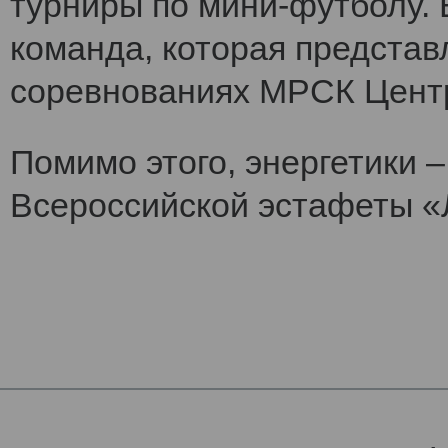
турниры по мини-футболу. 
команда, которая представ
соревнованиях МРСК Цент
Помимо этого, энергетики 
Всероссийской эстафеты «