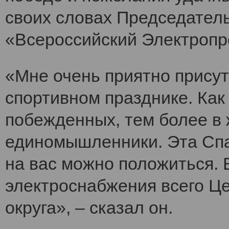
своих словах Председател
«Всероссийский Электроп
«Мне очень приятно прису
спортивном празднике. Как 
побежденных, тем более в ж
единомышленники. Эта Спа
на вас можно положиться. 
электроснабжения всего Ц
округа», – сказал он.