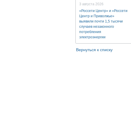
3 августа 2026
«Россети Центр» и «Россети
Центр и Приволжье»
выявили почти 1,5 тысячи
случаев незаконного
потребления
электроэнергии
Вернуться к списку