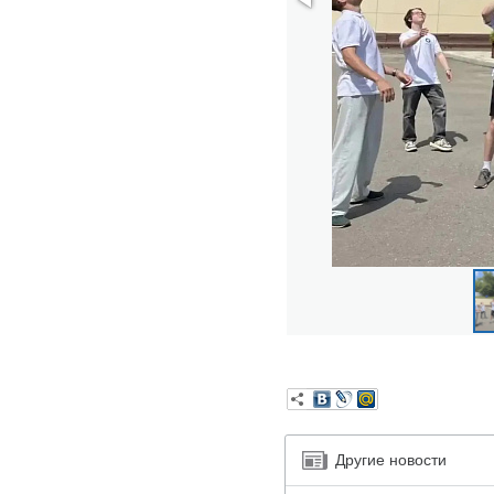
Другие новости