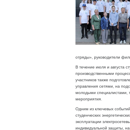
отряды», руководители фил
В течение июля и августа с
производственными процесс
участников также подготовл
управления сетями, на подс
молодыми специалистами, т
мероприятия.
Одним из ключевых событий
студенческих энергетически
эксплуатации электросетевы
индивидуальной защиты, на