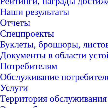
Рейтинги, награды достиж
Наши результаты
Отчеты
Спецпроекты
Буклеты, брошюры, листо
Документы в области усто
Потребителям
Обслуживание потребител
Услуги
Территория обслуживания