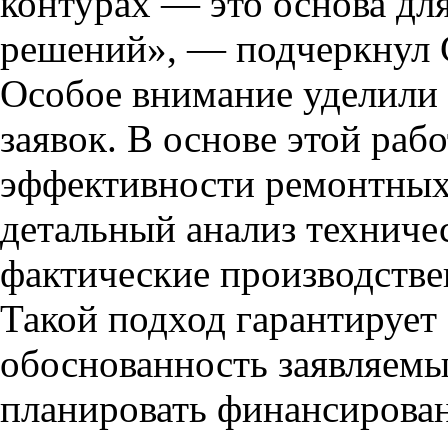
контурах — это основа дл
решений», — подчеркнул 
Особое внимание уделил
заявок. В основе этой ра
эффективности ремонтных
детальный анализ техниче
фактические производстве
Такой подход гарантирует
обоснованность заявляемы
планировать финансирован