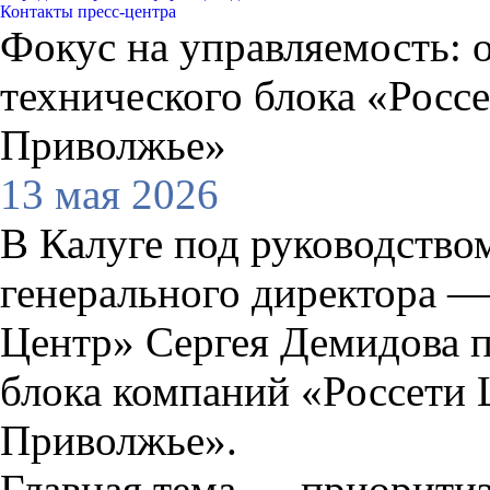
Контакты пресс-центра
Фокус на управляемость: 
технического блока «Росс
Приволжье»
13 мая 2026
В Калуге под руководство
генерального директора —
Центр» Сергея Демидова 
блока компаний «Россети 
Приволжье».
Главная тема — приоритиз