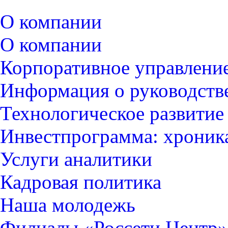
О компании
О компании
Корпоративное управлени
Информация о руководств
Технологическое развитие
Инвестпрограмма: хроник
Услуги аналитики
Кадровая политика
Наша молодежь
Филиалы «Россети Центр»