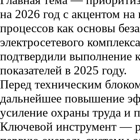
на 2026 год с акцентом н
процессов как основы без
электросетевого комплекс
подтвердили выполнение 
показателей в 2025 году.
Перед техническим блоком
дальнейшее повышение эф
усиление охраны труда и 
Ключевой инструмент — р