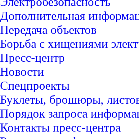
Электробезопасность
Дополнительная информа
Передача объектов
Борьба с хищениями элек
Пресс-центр
Новости
Спецпроекты
Буклеты, брошюры, листо
Порядок запроса информ
Контакты пресс-центра