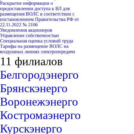
Раскрытие информации о
предоставлении доступа к ВЛ для
размещения ВОЛС в соответствии с
постановлением Правительства РФ от
22.11.2022 № 2106
Уведомления акционеров
Управление собственностью
Специальная оценка условий труда
Тарифы на размещение ВОЛС на
воздушных линиях электропередачи
11 филиалов
Белгородэнерго
Брянскэнерго
Воронежэнерго
Костромаэнерго
Курскэнерго