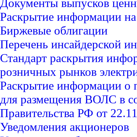
Документы выпусков ценн
Раскрытие информации на
Биржевые облигации
Перечень инсайдерской и
Стандарт раскрытия инфор
розничных рынков электр
Раскрытие информации о 
для размещения ВОЛС в со
Правительства РФ от 22.1
Уведомления акционеров