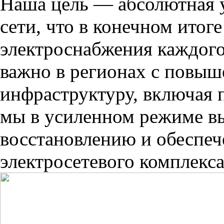
Наша цель — абсолютная у
сети, что в конечном итог
электроснабжения каждого
важно в регионах с повыш
инфраструктуру, включая 
мы в усиленном режиме в
восстановлению и обеспе
электросетевого комплекс