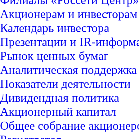
Акционерам и инвесторам
Календарь инвестора
Презентации и IR-информ
Рынок ценных бумаг
Аналитическая поддержка
Показатели деятельности
Дивидендная политика
Акционерный капитал
Общее собрание акционер