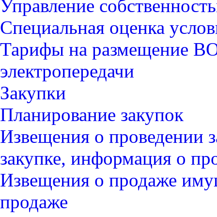
Управление собственност
Специальная оценка услов
Тарифы на размещение В
электропередачи
Закупки
Планирование закупок
Извещения о проведении з
закупке, информация о пр
Извещения о продаже иму
продаже