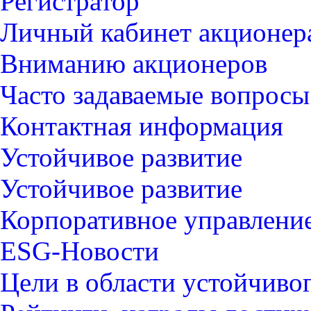
Регистратор
Личный кабинет акционер
Вниманию акционеров
Часто задаваемые вопросы
Контактная информация
Устойчивое развитие
Устойчивое развитие
Корпоративное управлени
ESG-Новости
Цели в области устойчиво