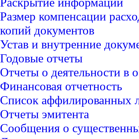
Раскрытие информации
Размер компенсации расхо
копий документов
Устав и внутренние докум
Годовые отчеты
Отчеты о деятельности в о
Финансовая отчетность
Список аффилированных 
Отчеты эмитента
Сообщения о существенны