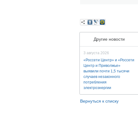
Другие новости
3 августа 2026
«Россети Центр» и «Россети
Центр и Приволжье»
выявили почти 1,5 тысячи
случаев незаконного
потребления
электроэнергии
Вернуться к списку