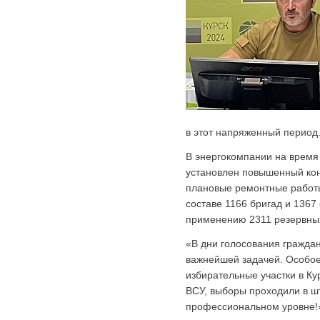
в этот напряженный период
В энергокомпании на время
установлен повышенный кон
плановые ремонтные работы
составе 1166 бригад и 1367
применению 2311 резервных
«В дни голосования гражда
важнейшей задачей. Особое
избирательные участки в К
ВСУ, выборы проходили в ш
профессиональном уровне!»