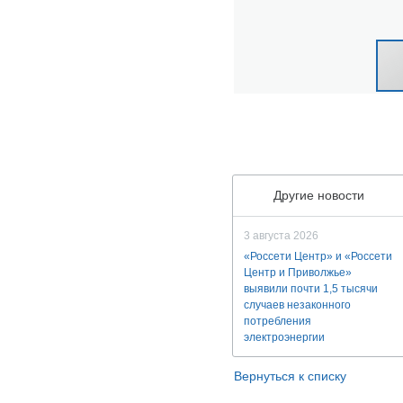
Другие новости
3 августа 2026
«Россети Центр» и «Россети
Центр и Приволжье»
выявили почти 1,5 тысячи
случаев незаконного
потребления
электроэнергии
Вернуться к списку