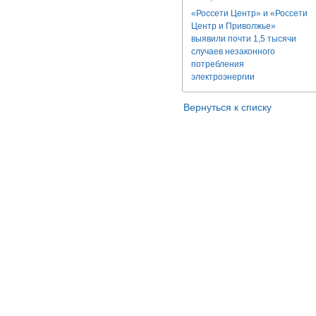
«Россети Центр» и «Россети
Центр и Приволжье»
выявили почти 1,5 тысячи
случаев незаконного
потребления
электроэнергии
Вернуться к списку