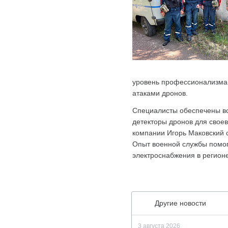
уровень профессионализма 
атаками дронов.
Специалисты обеспечены в
детекторы дронов для свое
компании Игорь Маковский 
Опыт военной службы помог
электроснабжения в регионе
Другие новости
3 августа 2026