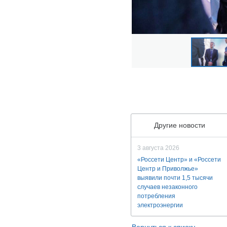
Другие новости
3 августа 2026
«Россети Центр» и «Россети
Центр и Приволжье»
выявили почти 1,5 тысячи
случаев незаконного
потребления
электроэнергии