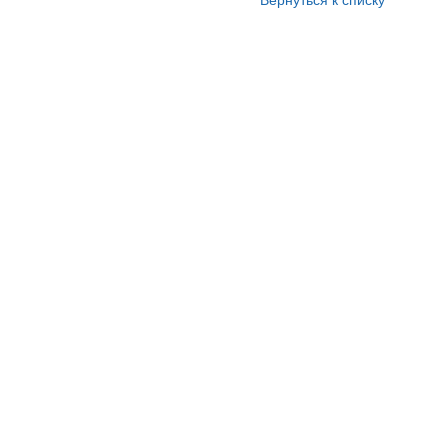
Вернуться к списку