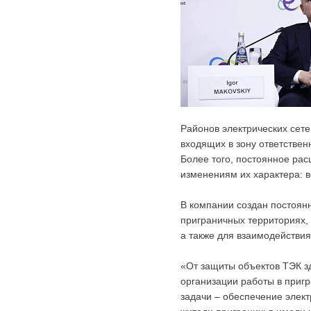
Районов электрических сете
входящих в зону ответствен
Более того, постоянное ра
изменениям их характера: в
В компании создан постоян
приграничных территориях,
а также для взаимодействи
«От защиты объектов ТЭК зд
организации работы в приг
задачи – обеспечение элек