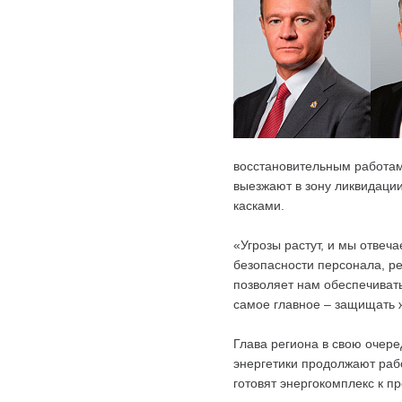
восстановительным работам
выезжают в зону ликвидаци
касками.
«Угрозы растут, и мы отвеч
безопасности персонала, р
позволяет нам обеспечивать
самое главное – защищать 
Глава региона в свою очере
энергетики продолжают раб
готовят энергокомплекс к п