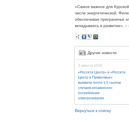
«Самое важное для Курской 
числе энергетической. Фил
обеспечивая приграничье эл
вкладываясь в развитие», –
Другие новости
3 августа 2026
«Россети Центр» и «Россети
Центр и Приволжье»
выявили почти 1,5 тысячи
случаев незаконного
потребления
электроэнергии
Вернуться к списку