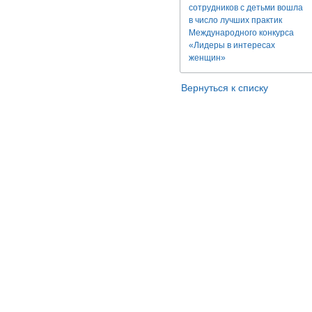
сотрудников с детьми вошла
в число лучших практик
Международного конкурса
«Лидеры в интересах
женщин»
Вернуться к списку