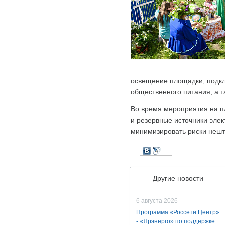
освещение площадки, подклю
общественного питания, а т
Во время мероприятия на п
и резервные источники элек
минимизировать риски нешт
Другие новости
6 августа 2026
Программа «Россети Центр»
- «Ярэнерго» по поддержке