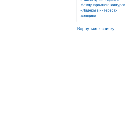
Международного конкурса
«Лидеры в интересах
женщин»
Вернуться к списку