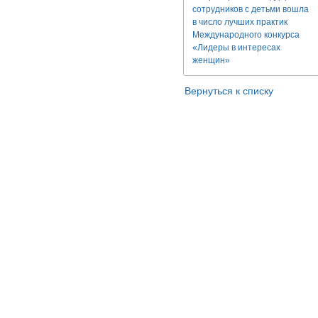
сотрудников с детьми вошла
в число лучших практик
Международного конкурса
«Лидеры в интересах
женщин»
Вернуться к списку