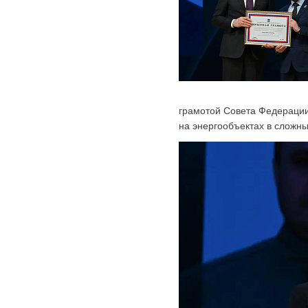
грамотой Совета Федераци
на энергообъектах в сложны