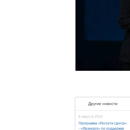
Другие новости
6 августа 2026
Программа «Россети Центр»
- «Ярэнерго» по поддержке