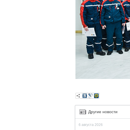
Другие новости
6 августа 2026