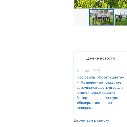
Другие новости
6 августа 2026
Программа «Россети Центр»
- «Ярэнерго» по поддержке
сотрудников с детьми вошла
в число лучших практик
Международного конкурса
«Лидеры в интересах
женщин»
Вернуться к списку